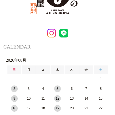
CALENDAR
2026年08月
日
月
火
水
木
金
土
1
2
3
4
5
6
7
8
9
10
11
12
13
14
15
16
17
18
19
20
21
22