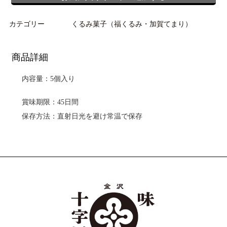
カテゴリー
くるみ菓子（福くるみ・加賀てまり）
商品詳細
内容量：5個入り
賞味期限：45日間
保存方法：直射日光を避け常温で保存