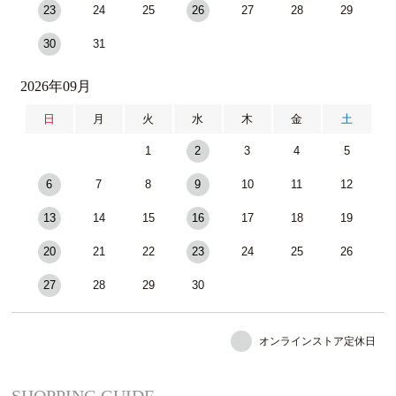
23
24
25
26
27
28
29
30
31
2026年09月
日
月
火
水
木
金
土
1
2
3
4
5
6
7
8
9
10
11
12
13
14
15
16
17
18
19
20
21
22
23
24
25
26
27
28
29
30
オンラインストア定休日
SHOPPING GUIDE