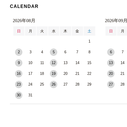
CALENDAR
2026年08月
2026年09
日
月
火
水
木
金
土
日
月
1
2
3
4
5
6
7
8
6
7
9
10
11
12
13
14
15
13
14
16
17
18
19
20
21
22
20
21
23
24
25
26
27
28
29
27
28
30
31