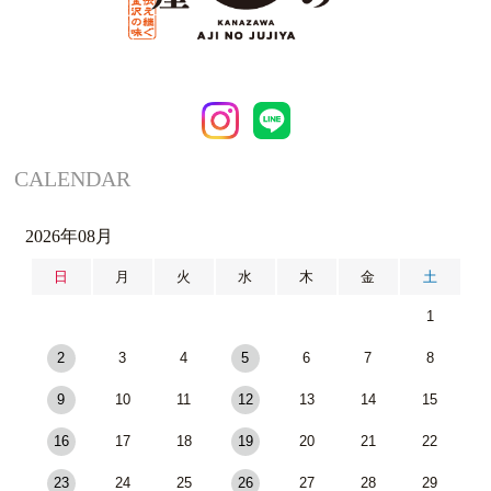
CALENDAR
2026年08月
日
月
火
水
木
金
土
1
2
3
4
5
6
7
8
9
10
11
12
13
14
15
16
17
18
19
20
21
22
23
24
25
26
27
28
29