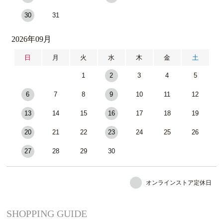
30
31
2026年09月
日
月
火
水
木
金
土
1
2
3
4
5
6
7
8
9
10
11
12
13
14
15
16
17
18
19
20
21
22
23
24
25
26
27
28
29
30
オンラインストア定休日
SHOPPING GUIDE