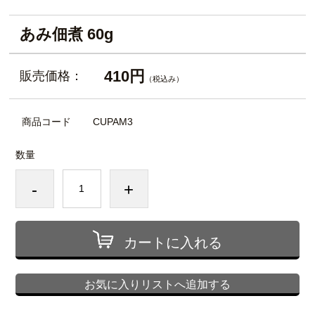
あみ佃煮 60g
410円
販売価格：
（税込み）
商品コード
CUPAM3
数量
-
+
カートに入れる
お気に入りリストへ追加する