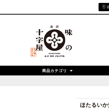
商品カテゴリ
ほたるいか