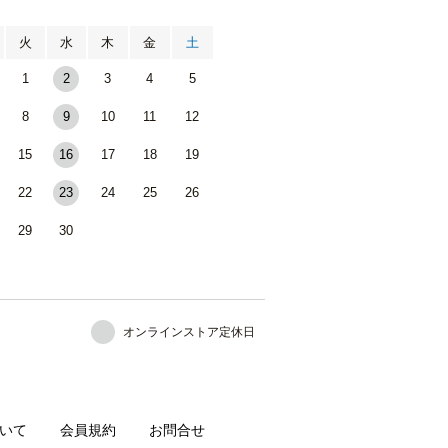
月
火
水
木
金
土
1
2
3
4
5
8
9
10
11
12
15
16
17
18
19
22
23
24
25
26
29
30
オンラインストア定休日
いて
会員規約
お問合せ