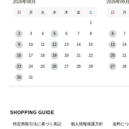
2026年08月
2026年09
日
月
火
水
木
金
土
日
月
1
2
3
4
5
6
7
8
6
7
9
10
11
12
13
14
15
13
14
16
17
18
19
20
21
22
20
21
23
24
25
26
27
28
29
27
28
30
31
SHOPPING GUIDE
特定商取引法に基づく表記
個人情報保護方針
送料につ