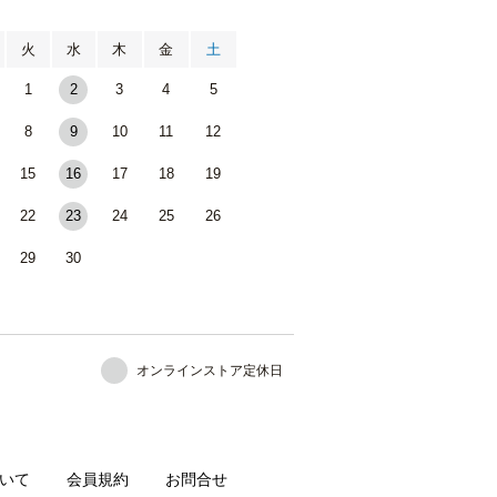
月
火
水
木
金
土
1
2
3
4
5
8
9
10
11
12
15
16
17
18
19
22
23
24
25
26
29
30
オンラインストア定休日
いて
会員規約
お問合せ