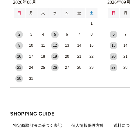
2026年08月
2026年09
日
月
火
水
木
金
土
日
月
1
2
3
4
5
6
7
8
6
7
9
10
11
12
13
14
15
13
14
16
17
18
19
20
21
22
20
21
23
24
25
26
27
28
29
27
28
30
31
SHOPPING GUIDE
特定商取引法に基づく表記
個人情報保護方針
送料につ