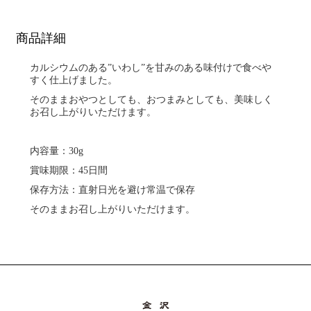
商品詳細
カルシウムのある”いわし”を甘みのある味付けで食べや
すく仕上げました。
そのままおやつとしても、おつまみとしても、美味しく
お召し上がりいただけます。
内容量：30g
賞味期限：45日間
保存方法：直射日光を避け常温で保存
そのままお召し上がりいただけます。