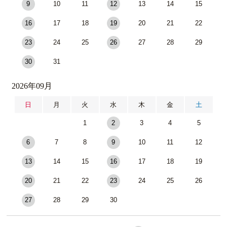
9
10
11
12
13
14
15
16
17
18
19
20
21
22
23
24
25
26
27
28
29
30
31
2026年09月
日
月
火
水
木
金
土
1
2
3
4
5
6
7
8
9
10
11
12
13
14
15
16
17
18
19
20
21
22
23
24
25
26
27
28
29
30