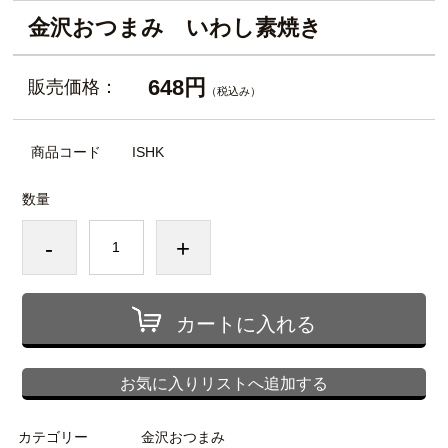
金沢おつまみ いわし素焼き
648円
販売価格：
（税込み）
商品コード
ISHK
数量
-
+
カートに入れる
お気に入りリストへ追加する
カテゴリー
金沢おつまみ