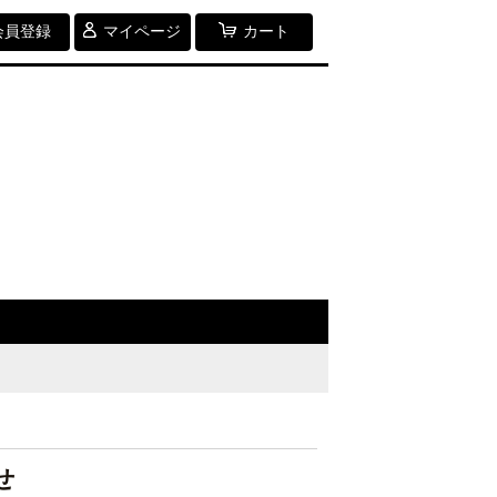
会員登録
マイページ
カート
せ