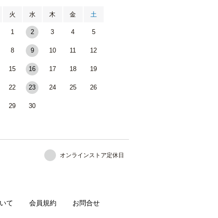
火
水
木
金
土
1
2
3
4
5
8
9
10
11
12
15
16
17
18
19
22
23
24
25
26
29
30
オンラインストア定休日
いて
会員規約
お問合せ