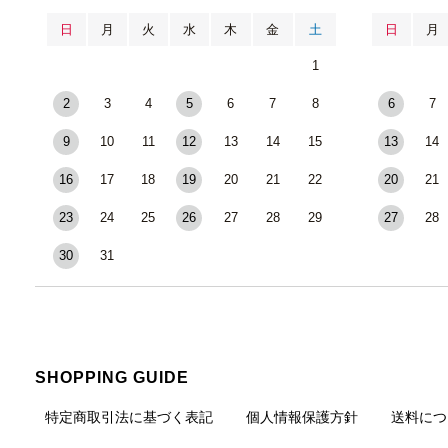
日
月
火
水
木
金
土
日
月
1
2
3
4
5
6
7
8
6
7
9
10
11
12
13
14
15
13
14
16
17
18
19
20
21
22
20
21
23
24
25
26
27
28
29
27
28
30
31
SHOPPING GUIDE
特定商取引法に基づく表記
個人情報保護方針
送料につ