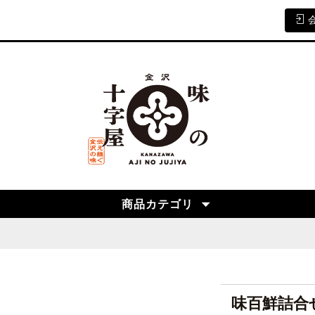
商品カテゴリ
味百鮮詰合